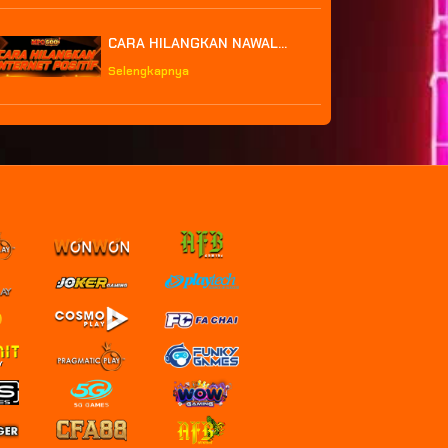
CARA HILANGKAN NAWAL...
Selengkapnya