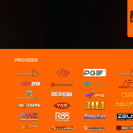
PROVIDER