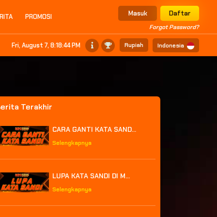
Masuk
Daftar
RITA
PROMOSI
Forgot Password?
EPOSIT. MPO500 TIDAK BERTANGGUNG JAWAB TERHADAP PENGIRIMAN KE 
Fri, August 7, 8:18:44 PM
Rupiah
Indonesia
erita Terakhir
CARA GANTI KATA SAND...
Selengkapnya
LUPA KATA SANDI DI M...
Selengkapnya