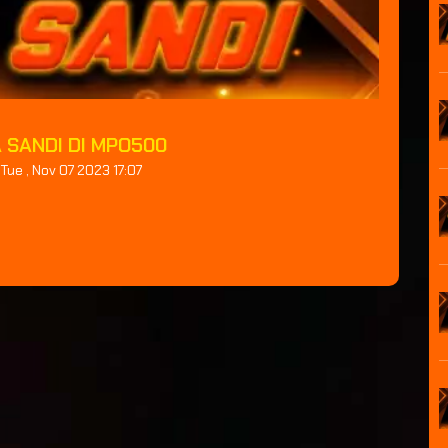
 SANDI DI MPO500
:
Tue , Nov 07 2023 17:07