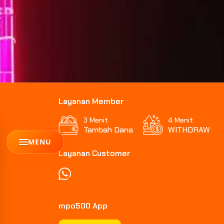
Layanan Member
3
Menit
4
Menit
Tambah Dana
WITHDRAW
MENU
Layanan Customer
mpo500 App