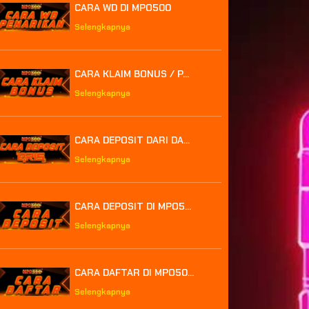
CARA WD DI MPO500
Selengkapnya
CARA KLAIM BONUS / P...
Selengkapnya
CARA DEPOSIT DARI DA...
Selengkapnya
CARA DEPOSIT DI MPO5...
Selengkapnya
CARA DAFTAR DI MPO50...
Selengkapnya