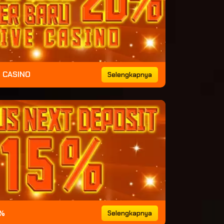
 CASINO
Selengkapnya
5%
Selengkapnya