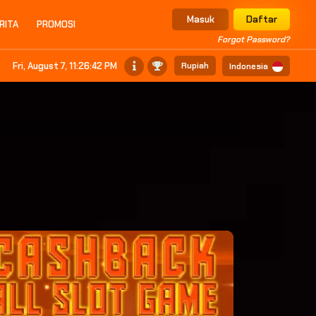
Masuk
Daftar
RITA
PROMOSI
Forgot Password?
O500 TIDAK BERTANGGUNG JAWAB TERHADAP PENGIRIMAN KE REKENING / 
Fri, August 7, 11:26:44 PM
Rupiah
Indonesia