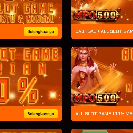
CASHBACK ALL SLOT GAM
Selengkapnya
ALL SLOT GAME 100% ME
Selengkapnya