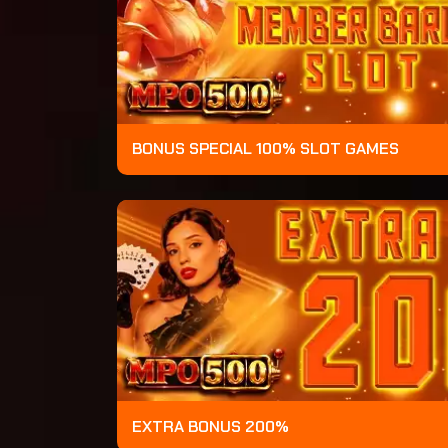
BONUS SPECIAL 100% SLOT GAMES
EXTRA BONUS 200%