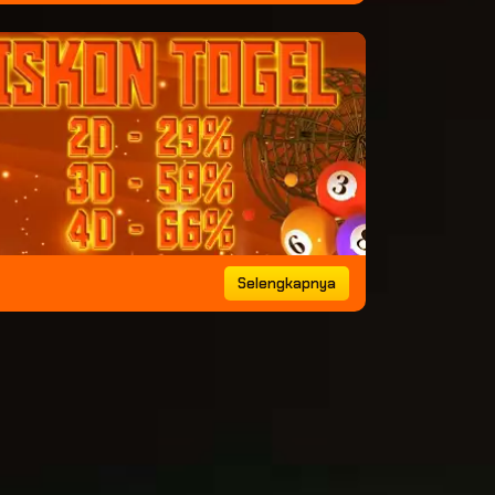
Selengkapnya