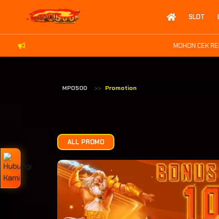
SLOT
MOHON CEK REKENING TUJ
MPO500
Promotion
ALL PROMO