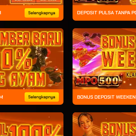
R
DEPOSIT PULSA TANPA 
Selengkapnya
AM
BONUS DEPOSIT WEEKEN
Selengkapnya